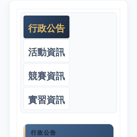
行政公告
活動資訊
競賽資訊
實習資訊
行政公告