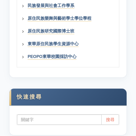
民族發展與社會工作學系
原住民族樂舞與藝術學士學位學程
原住民族研究國際博士班
東華原住民族學生資源中心
PEOPO東華校園採訪中心
快速搜尋
搜尋