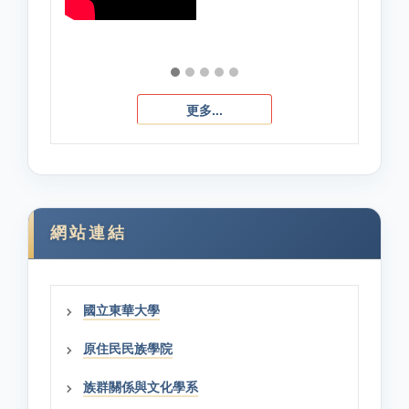
更多...
網站連結
國立東華大學
原住民民族學院
族群關係與文化學系