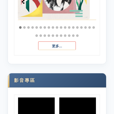
更多...
影音專區