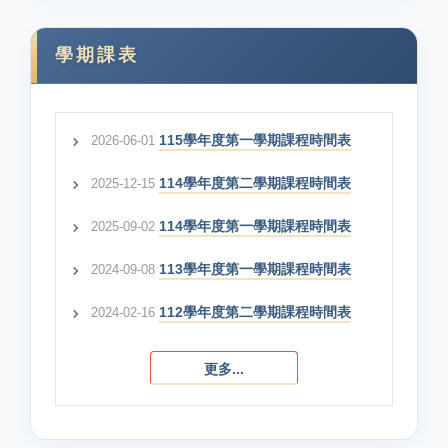
學期課表
115學年度第一學期課程時間表
2026-06-01
114學年度第二學期課程時間表
2025-12-15
114學年度第一學期課程時間表
2025-09-02
113學年度第一學期課程時間表
2024-09-08
112學年度第二學期課程時間表
2024-02-16
更多...