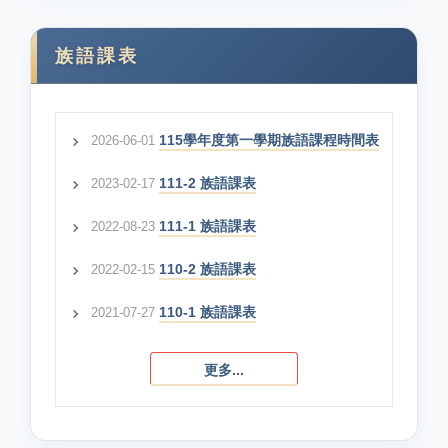
族語課表
115學年度第一學期族語課程時間表
2026-06-01
111-2 族語課表
2023-02-17
111-1 族語課表
2022-08-23
110-2 族語課表
2022-02-15
110-1 族語課表
2021-07-27
更多...