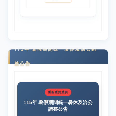
115年 暑假期間統一暑休及洽公調
整公告
重要重要重要
115年 暑假期間統一暑休及洽公
調整公告