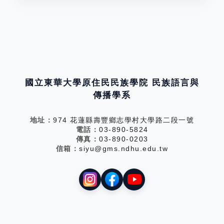
國立東華大學原住民民族學院 民族語言與
傳播學系
地址：
974 花蓮縣壽豐鄉志學村大學路二段一號
電話：
03-890-5824
傳真：
03-890-0203
信箱：
siyu@gms.ndhu.edu.tw