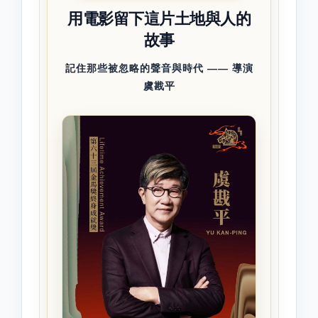
用電影留下這片土地與人的
故事
記住那些被忽略的聲音與時代 —— 導演
虞戡平