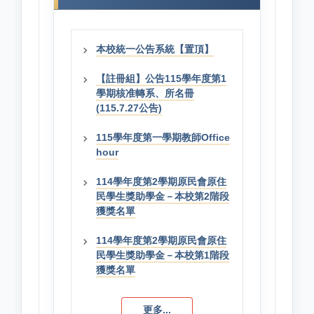
本校統一公告系統【置頂】
【註冊組】公告115學年度第1
學期核准轉系、所名冊
(115.7.27公告)
115學年度第一學期教師Office
hour
114學年度第2學期原民會原住
民學生獎助學金－本校第2階段
獲獎名單
114學年度第2學期原民會原住
民學生獎助學金－本校第1階段
獲獎名單
更多...