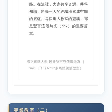
路。在這裡，大家共享資源、共學
知識，將每一天的經驗積累成空間
的底蘊。每個進入教室的靈魂，都
是豐富這段時光（riax）的重要篇
章。
國立東華大學 民族語言與傳播學系 ｜
riax 日子（A212多媒體視聽教室）
專業教室（二）