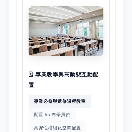
🗓️ 專業教學與高動態互動配
置
專業必修與選修課程教室
配置 55 席學員位
高彈性模組化空間配置