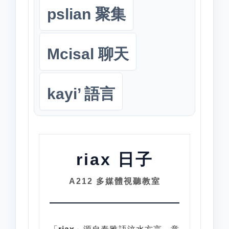
pslian 聚集
Mcisal 聊天
kayi’ 語言
riax 日子
A212 多媒體視聽教室