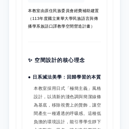
本教室由原住民族委員會經費補助建置
（113年度國立東華大學民族語言與傳
播學系族語口譯教學空間營造計畫）
✨ 空間設計的核心理念
● 日系減法美學：回歸學習的本質
本教室採用日式「極簡主義」風格
設計，以清新的淺色調與簡潔線條
為基底，移除視覺上的贅飾，讓空
間產生一種通透的呼吸感。這種低
負擔的環境設計，能引導學生靜下