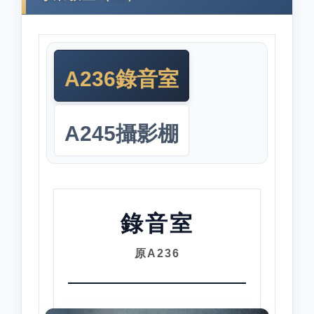
A236錄音室
A245攝影棚
錄音室
原A236