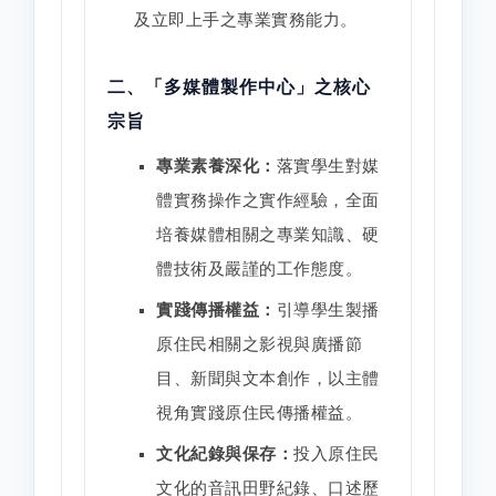
及立即上手之專業實務能力。
二、「多媒體製作中心」之核心
宗旨
專業素養深化：
落實學生對媒
體實務操作之實作經驗，全面
培養媒體相關之專業知識、硬
體技術及嚴謹的工作態度。
實踐傳播權益：
引導學生製播
原住民相關之影視與廣播節
目、新聞與文本創作，以主體
視角實踐原住民傳播權益。
文化紀錄與保存：
投入原住民
文化的音訊田野紀錄、口述歷