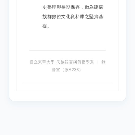
史整理與長期保存，做為建構
族群數位文化資料庫之堅實基
礎。
國立東華大學 民族語言與傳播學系 ｜ 錄
音室（原A236）