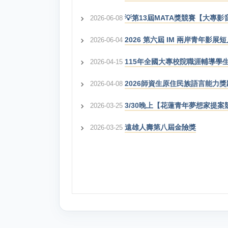
💡第13屆MATA獎競賽【大專
2026-06-08
2026 第六屆 IM 兩岸青年影
2026-06-04
115年全國大專校院職涯輔導學
2026-04-15
2026師資生原住民族語言能力
2026-04-08
3/30晚上【花蓮青年夢想家提
2026-03-25
遠雄人壽第八屆金險獎
2026-03-25