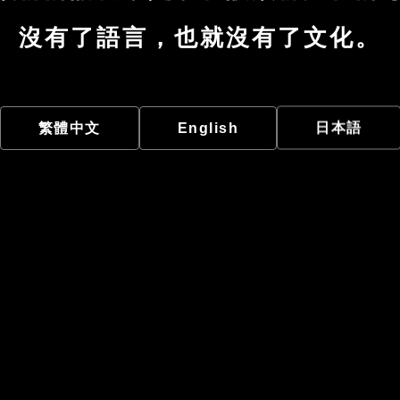
沒有了語言，也就沒有了文化。
繁體中文
English
日本語