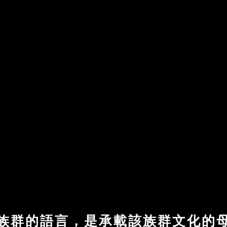
族群的語言，是承載該族群文化的