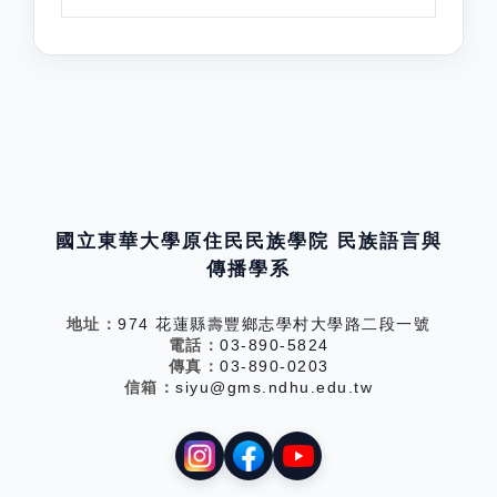
國立東華大學原住民民族學院 民族語言與
傳播學系
地址：
974 花蓮縣壽豐鄉志學村大學路二段一號
電話：
03-890-5824
傳真：
03-890-0203
信箱：
siyu@gms.ndhu.edu.tw