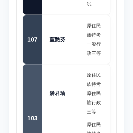
試
原住民
族特考
107
藍艷芬
一般行
政三等
原住民
族特考
潘君瑜
原住民
族行政
三等
103
原住民