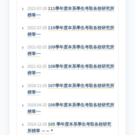
111學年度本系學生考取各校研究所
2022-07-28
榜單~~
110學年度本系學生考取各校研究所
2022-07-28
榜單~~
109學年度本系學生考取各校研究所
2021-02-25
榜單~~
108學年度本系學生考取各校研究所
2021-02-25
榜單~~
107學年度本系學生考取各校研究所
2018-11-29
榜單~~
106學年度本系學生考取各校研究所
2018-04-20
榜單~~
105 學年度本系學生考取各校研究
2014-12-29
所榜單 ～～＊