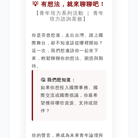
💡 有想法，就來聊聊吧！
【青年培力系列活動 ｜ 青年
培力諮詢茶敘】
你是否曾想過，走出台灣、踏上國
際舞台，卻不知道該從哪裡開始？
這一次，我們想邀請你一起坐下
來，輕鬆聊聊你的想法、困惑與期
待。
🤔 我們想知道：
如果你想投入國際事務、國
際交流或國際倡議，你最希
望獲得哪些資源、支持或陪
伴？
你的聲音，將成為未來青年論壇與