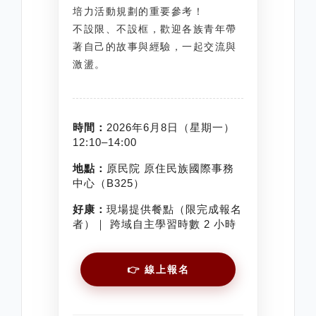
培力活動規劃的重要參考！
不設限、不設框，歡迎各族青年帶
著自己的故事與經驗，一起交流與
激盪。
時間：
2026年6月8日（星期一）
12:10–14:00
地點：
原民院 原住民族國際事務
中心（B325）
好康：
現場提供餐點（限完成報名
者）｜ 跨域自主學習時數 2 小時
👉 線上報名