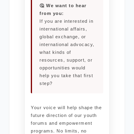
🤔 We want to hear
from you:
If you are interested in
international affairs,
global exchange, or
international advocacy,
what kinds of
resources, support, or
opportunities would
help you take that first
step?
Your voice will help shape the
future direction of our youth
forums and empowerment
programs. No limits, no