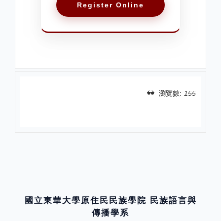
Register Online
瀏覽數:
155
分享
國立東華大學原住民民族學院 民族語言與
傳播學系