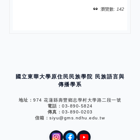
瀏覽數:
142
分享
國立東華大學原住民民族學院 民族語言與
傳播學系
地址：
974 花蓮縣壽豐鄉志學村大學路二段一號
電話：
03-890-5824
傳真：
03-890-0203
信箱：
siyu@gms.ndhu.edu.tw