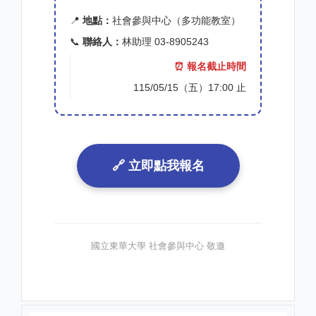
📍
地點：
社會參與中心（多功能教室）
📞
聯絡人：
林助理 03-8905243
⏰ 報名截止時間
115/05/15（五）17:00 止
🔗 立即點我報名
國立東華大學 社會參與中心 敬邀