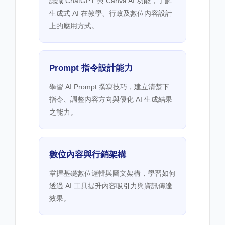
認識 ChatGPT 與 Canva AI 功能，了解
生成式 AI 在教學、行政及數位內容設計
上的應用方式。
Prompt 指令設計能力
學習 AI Prompt 撰寫技巧，建立清楚下
指令、調整內容方向與優化 AI 生成結果
之能力。
數位內容與行銷架構
掌握基礎數位邏輯與圖文架構，學習如何
透過 AI 工具提升內容吸引力與資訊傳達
效果。