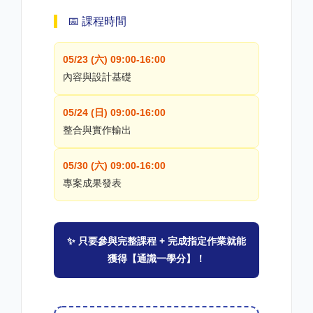
📅 課程時間
05/23 (六) 09:00-16:00
內容與設計基礎
05/24 (日) 09:00-16:00
整合與實作輸出
05/30 (六) 09:00-16:00
專案成果發表
✨ 只要參與完整課程 + 完成指定作業就能
獲得【通識一學分】！