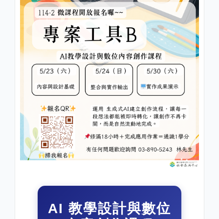
AI 教學設計與數位