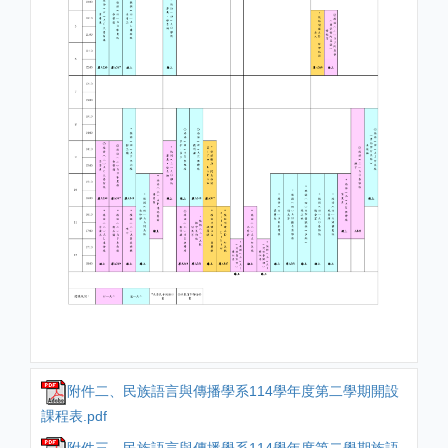
附件二、民族語言與傳播學系114學年度第二學期開設
課程表.pdf