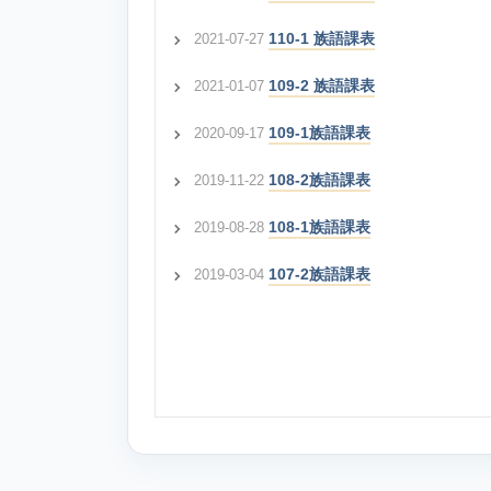
110-1 族語課表
2021-07-27
109-2 族語課表
2021-01-07
109-1族語課表
2020-09-17
108-2族語課表
2019-11-22
108-1族語課表
2019-08-28
107-2族語課表
2019-03-04