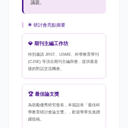
議題。
🌟 研討會亮點摘要
💎 期刊主編工作坊
特別邀請 JRST、IJSME、科學教育學刊
(CJSE) 等頂尖期刊主編與會，提供最直
接的對話交流機會。
🏆 最佳論文獎
為鼓勵優秀研究發表，本屆設有「最佳科
學教育研討會論文獎」，歡迎學界先進踴
躍投稿。