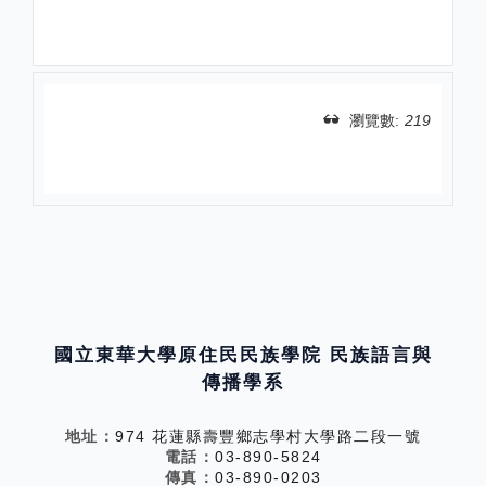
瀏覽數:
219
分享
國立東華大學原住民民族學院 民族語言與
傳播學系
地址：
974 花蓮縣壽豐鄉志學村大學路二段一號
電話：
03-890-5824
傳真：
03-890-0203