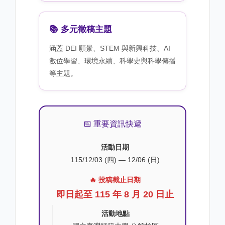
📚 多元徵稿主題
涵蓋 DEI 願景、STEM 與新興科技、AI
數位學習、環境永續、科學史與科學傳播
等主題。
📅 重要資訊快遞
活動日期
115/12/03 (四) — 12/06 (日)
🔥 投稿截止日期
即日起至 115 年 8 月 20 日止
活動地點