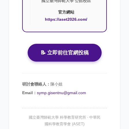
國立臺灣師範大學 公館校區
官方網站
https://aset2026.com/
📝 立即前往官網投稿
研討會聯絡人：
陳小姐
Email：
symp.gisentnu@gmail.com
國立臺灣師範大學 科學教育研究所 ‧ 中華民
國科學教育學會 (ASET)