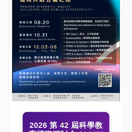
2026 第 42 屆科學教