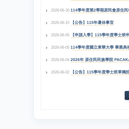
114學年度第2學期原民會原住
2026-06-30
【公告】115年暑休事宜
2026-06-15
【申請入學】115學年度學士
2026-06-05
114學年度國立東華大學 畢業典
2026-06-05
2026年 原住民民族學院 PACA
2026-06-04
【公告】115學年度學士班單獨
2026-06-02