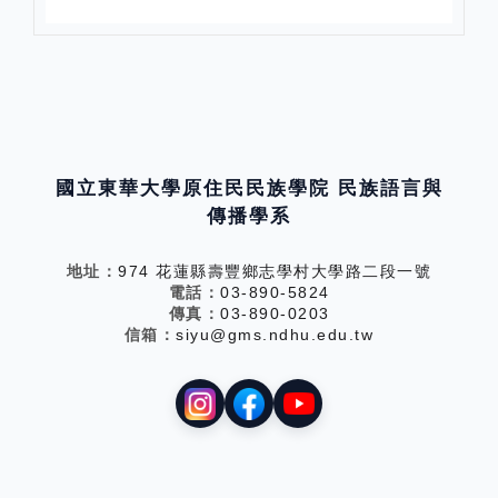
國立東華大學原住民民族學院 民族語言與
傳播學系
地址：
974 花蓮縣壽豐鄉志學村大學路二段一號
電話：
03-890-5824
傳真：
03-890-0203
信箱：
siyu@gms.ndhu.edu.tw