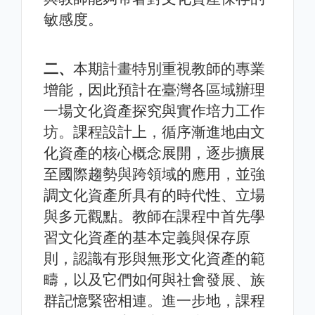
敏感度。
二、
本期計畫特別重視教師的專業
增能，因此預計在臺灣各區域辦理
一場文化資產探究與實作培力工作
坊。課程設計上，循序漸進地由文
化資產的核心概念展開，逐步擴展
至國際趨勢與跨領域的應用，並強
調文化資產所具有的時代性、立場
與多元觀點。教師在課程中首先學
習文化資產的基本定義與保存原
則，認識有形與無形文化資產的範
疇，以及它們如何與社會發展、族
群記憶緊密相連。進一步地，課程