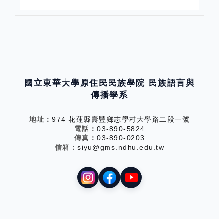
國立東華大學原住民民族學院 民族語言與
傳播學系
地址：
974 花蓮縣壽豐鄉志學村大學路二段一號
電話：
03-890-5824
傳真：
03-890-0203
信箱：
siyu@gms.ndhu.edu.tw