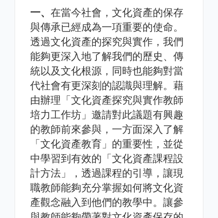
一、
在當今社會，文化資產的保存
與傳承已經成為一項重要的使命。
透過文化資產的探究與實作，我們
能夠更深入地了解我們的歷史、傳
統以及文化根源，同時也能夠對當
代社會有更深刻的認識與理解。藉
由辦理「文化資產探究與實作教師
培力工作坊」邀請對此議題有興趣
的教師前來參與，一方面深入了解
「文化資產教育」的重要性，並從
中學習到有效的「文化資產課程設
計方法」，透過課程的引導，讓現
職教師能夠充分掌握如何將文化資
產觀念融入到他們的教學中。讓參
與教師能夠帶著對文化資產保存的