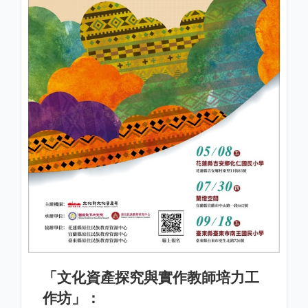
「文化資產探究與實作教師培力工
作坊」：