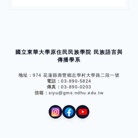
國立東華大學原住民民族學院 民族語言與
傳播學系
地址：
974 花蓮縣壽豐鄉志學村大學路二段一號
電話：
03-890-5824
傳真：
03-890-0203
信箱：
siyu@gms.ndhu.edu.tw