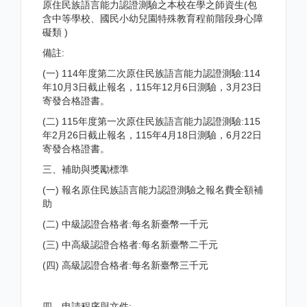
原住民族語言能力認證測驗之本校在學之師資生(包
含中等學校、國民小幼兒園特殊教育程前階段身心障
礙類 )
備註:
(一) 114年度第二次原住民族語言能力認證測驗:114
年10月3日截止報名，115年12月6日測驗，3月23日
寄發合格證書。
(二) 115年度第一次原住民族語言能力認證測驗:115
年2月26日截止報名，115年4月18日測驗，6月22日
寄發合格證書。
三、補助與獎勵標準
(一) 報名原住民族語言能力認證測驗之報名費全額補
助
(二) 中級認證合格者:每名新臺幣一千元
(三) 中高級認證合格者:每名新臺幣二千元
(四) 高級認證合格者:每名新臺幣三千元
四、申請程序與文件: