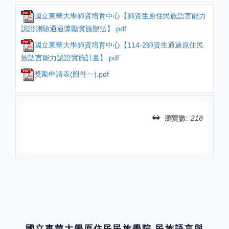
國立東華大學師資培育中心【師資生原住民族語言能力
認證測驗通過獎勵實施辦法】.pdf
國立東華大學師資培育中心【114-2師資生通過原住民
族語言能力認證實施計畫】.pdf
獎勵申請表(附件一).pdf
瀏覽數:
218
分享
國立東華大學原住民民族學院 民族語言與