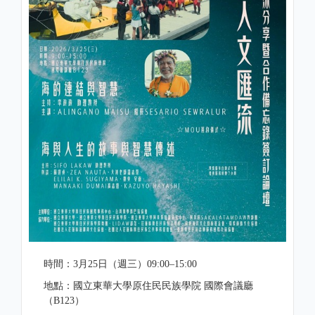
時間：3月25日（週三）09:00–15:00
地點：國立東華大學原住民民族學院 國際會議廳
（B123）