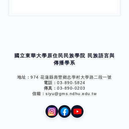
分享
國立東華大學原住民民族學院 民族語言與
傳播學系
地址：
974 花蓮縣壽豐鄉志學村大學路二段一號
電話：
03-890-5824
傳真：
03-890-0203
信箱：
siyu@gms.ndhu.edu.tw