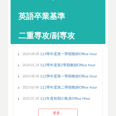
英語卒業基準
二重専攻/副専攻
113學年度第一學期教師Office hour
2024-09-08
112學年度第2學期教師Office hour
2024-01-24
112學年度第一學期教師Office hour
2023-08-28
111學年度第二學期教師Office hour
2023-02-06
111年度前期の教員Office Hour
2022-07-28
更多...